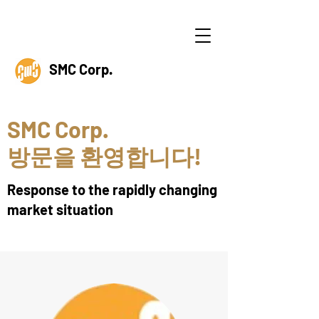
SMC Corp.
SMC Corp.
방문을 환영합니다!
Response to the rapidly changing
market situation