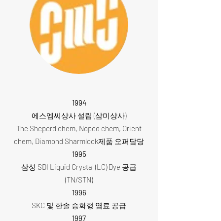
1994
에스엠씨상사 설립 (삼미상사)
The Sheperd chem, Nopco chem, Orient
chem, Diamond Sharmlock제품 오퍼담당
1995
삼성 SDI Liquid Crystal (LC) Dye 공급
(TN/STN)
1996
SKC 및 한솔 승화형 염료 공급
1997